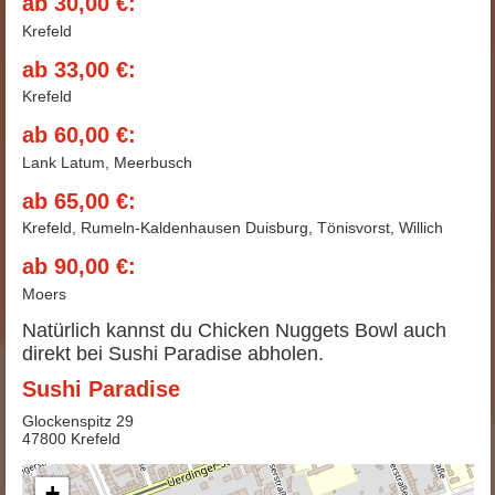
ab 30,00 €:
Krefeld
ab 33,00 €:
Krefeld
ab 60,00 €:
Lank Latum, Meerbusch
ab 65,00 €:
Krefeld, Rumeln-Kaldenhausen Duisburg, Tönisvorst, Willich
ab 90,00 €:
Moers
Natürlich kannst du Chicken Nuggets Bowl auch
direkt bei Sushi Paradise abholen.
Sushi Paradise
Glockenspitz 29
47800 Krefeld
+