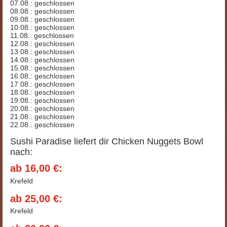
07.08.: geschlossen
08.08.: geschlossen
09.08.: geschlossen
10.08.: geschlossen
11.08.: geschlossen
12.08.: geschlossen
13.08.: geschlossen
14.08.: geschlossen
15.08.: geschlossen
16.08.: geschlossen
17.08.: geschlossen
18.08.: geschlossen
19.08.: geschlossen
20.08.: geschlossen
21.08.: geschlossen
22.08.: geschlossen
Sushi Paradise liefert dir Chicken Nuggets Bowl
nach:
ab 16,00 €:
Krefeld
ab 25,00 €:
Krefeld