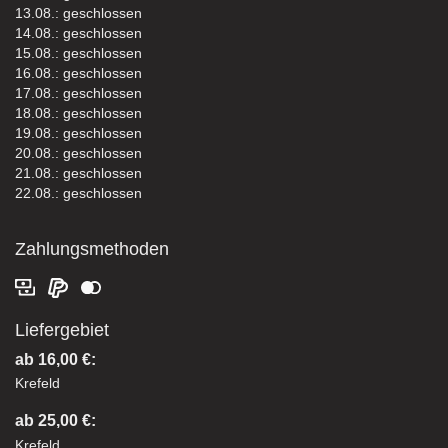
13.08.: geschlossen
14.08.: geschlossen
15.08.: geschlossen
16.08.: geschlossen
17.08.: geschlossen
18.08.: geschlossen
19.08.: geschlossen
20.08.: geschlossen
21.08.: geschlossen
22.08.: geschlossen
Zahlungsmethoden
Liefergebiet
ab 16,00 €:
Krefeld
ab 25,00 €:
Krefeld