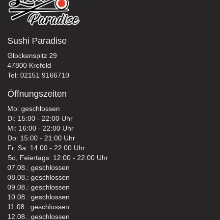
Sushi Paradise
Glockenspitz 29
47800 Krefeld
Tel: 02151 9166710
Öffnungszeiten
Mo: geschlossen
Di: 15:00 - 22:00 Uhr
Mi: 16:00 - 22:00 Uhr
Do: 15:00 - 21:00 Uhr
Fr, Sa: 14:00 - 22:00 Uhr
So, Feiertags: 12:00 - 22:00 Uhr
07.08.: geschlossen
08.08.: geschlossen
09.08.: geschlossen
10.08.: geschlossen
11.08.: geschlossen
12.08.: geschlossen