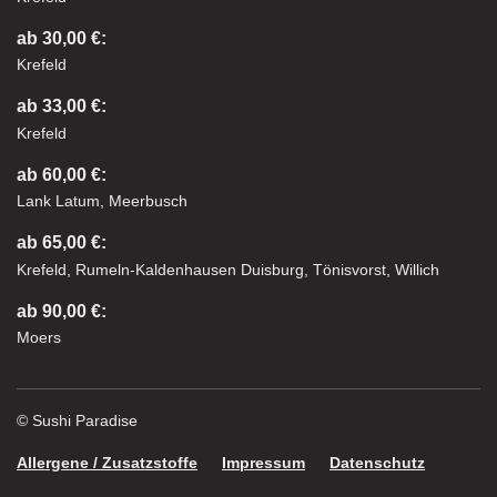
ab 30,00 €:
Krefeld
ab 33,00 €:
Krefeld
ab 60,00 €:
Lank Latum, Meerbusch
ab 65,00 €:
Krefeld, Rumeln-Kaldenhausen Duisburg, Tönisvorst, Willich
ab 90,00 €:
Moers
© Sushi Paradise
Allergene / Zusatzstoffe
Impressum
Datenschutz