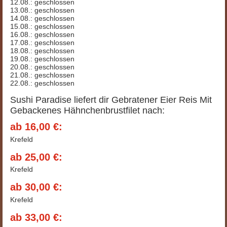
12.08.: geschlossen
13.08.: geschlossen
14.08.: geschlossen
15.08.: geschlossen
16.08.: geschlossen
17.08.: geschlossen
18.08.: geschlossen
19.08.: geschlossen
20.08.: geschlossen
21.08.: geschlossen
22.08.: geschlossen
Sushi Paradise liefert dir Gebratener Eier Reis Mit
Gebackenes Hähnchenbrustfilet nach:
ab 16,00 €:
Krefeld
ab 25,00 €:
Krefeld
ab 30,00 €:
Krefeld
ab 33,00 €: