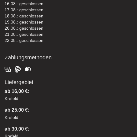
16.08.: geschlossen
17.08.: geschlossen
18.08.: geschlossen
19.08.: geschlossen
20.08.: geschlossen
21.08.: geschlossen
22.08.: geschlossen
Zahlungsmethoden
Liefergebiet
ab 16,00 €:
Krefeld
ab 25,00 €:
Krefeld
ab 30,00 €:
Krefeld