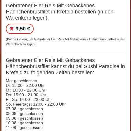
Gebratener Eier Reis Mit Gebackenes
Hähnchenbrustfilet in Krefeld bestellen (in den
Warenkorb legen):
9,50 €
(Button klicken, um Gebratener Eier Reis Mit Gebackenes Hähnchenbrustfilet in den
Warenkorb zu legen)
Gebratener Eier Reis Mit Gebackenes
Hähnchenbrustfilet kannst du bei Sushi Paradise in
Krefeld zu folgenden Zeiten bestellen:
Mo: geschlossen
Di: 15:00 - 22:00 Uhr
Mi: 16:00 - 22:00 Uhr
Do: 15:00 - 21:00 Uhr
Fr, Sa: 14:00 - 22:00 Uhr
So, Feiertags: 12:00 - 22:00 Uhr
07.08.: geschlossen
08.08.: geschlossen
09.08.: geschlossen
10.08.: geschlossen
11.08.: geschlossen