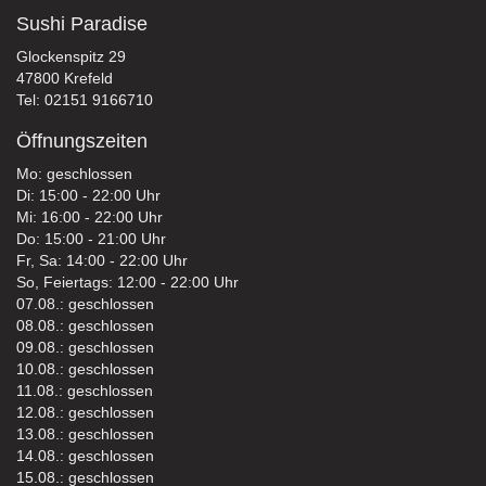
Sushi Paradise
Glockenspitz 29
47800 Krefeld
Tel: 02151 9166710
Öffnungszeiten
Mo: geschlossen
Di: 15:00 - 22:00 Uhr
Mi: 16:00 - 22:00 Uhr
Do: 15:00 - 21:00 Uhr
Fr, Sa: 14:00 - 22:00 Uhr
So, Feiertags: 12:00 - 22:00 Uhr
07.08.: geschlossen
08.08.: geschlossen
09.08.: geschlossen
10.08.: geschlossen
11.08.: geschlossen
12.08.: geschlossen
13.08.: geschlossen
14.08.: geschlossen
15.08.: geschlossen