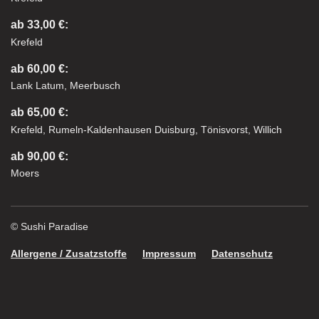
ab 33,00 €:
Krefeld
ab 60,00 €:
Lank Latum, Meerbusch
ab 65,00 €:
Krefeld, Rumeln-Kaldenhausen Duisburg, Tönisvorst, Willich
ab 90,00 €:
Moers
© Sushi Paradise
Allergene / Zusatzstoffe
Impressum
Datenschutz