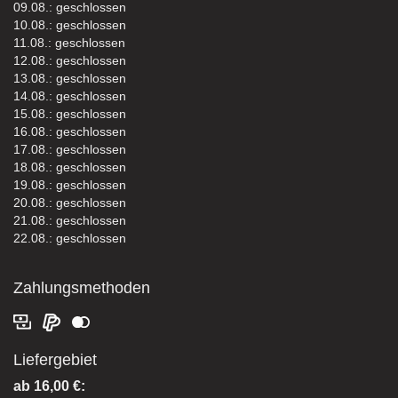
09.08.: geschlossen
10.08.: geschlossen
11.08.: geschlossen
12.08.: geschlossen
13.08.: geschlossen
14.08.: geschlossen
15.08.: geschlossen
16.08.: geschlossen
17.08.: geschlossen
18.08.: geschlossen
19.08.: geschlossen
20.08.: geschlossen
21.08.: geschlossen
22.08.: geschlossen
Zahlungsmethoden
Liefergebiet
ab 16,00 €: