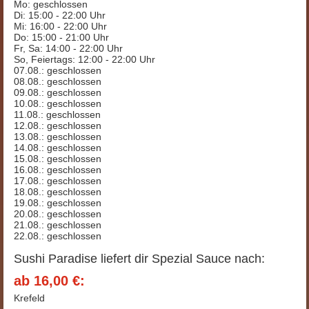
Mo: geschlossen
Di: 15:00 - 22:00 Uhr
Mi: 16:00 - 22:00 Uhr
Do: 15:00 - 21:00 Uhr
Fr, Sa: 14:00 - 22:00 Uhr
So, Feiertags: 12:00 - 22:00 Uhr
07.08.: geschlossen
08.08.: geschlossen
09.08.: geschlossen
10.08.: geschlossen
11.08.: geschlossen
12.08.: geschlossen
13.08.: geschlossen
14.08.: geschlossen
15.08.: geschlossen
16.08.: geschlossen
17.08.: geschlossen
18.08.: geschlossen
19.08.: geschlossen
20.08.: geschlossen
21.08.: geschlossen
22.08.: geschlossen
Sushi Paradise liefert dir Spezial Sauce nach:
ab 16,00 €:
Krefeld