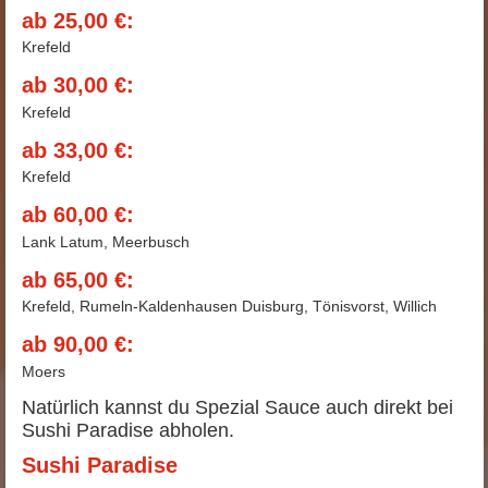
ab 25,00 €:
Krefeld
ab 30,00 €:
Krefeld
ab 33,00 €:
Krefeld
ab 60,00 €:
Lank Latum, Meerbusch
ab 65,00 €:
Krefeld, Rumeln-Kaldenhausen Duisburg, Tönisvorst, Willich
ab 90,00 €:
Moers
Natürlich kannst du Spezial Sauce auch direkt bei
Sushi Paradise abholen.
Sushi Paradise