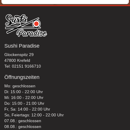
Sushi Paradise
Glockenspitz 29
47800 Krefeld
Tel: 02151 9166710
Öffnungszeiten
Mo: geschlossen
Di: 15:00 - 22:00 Uhr
Mi: 16:00 - 22:00 Uhr
Do: 15:00 - 21:00 Uhr
Fr, Sa: 14:00 - 22:00 Uhr
So, Feiertags: 12:00 - 22:00 Uhr
07.08.: geschlossen
08.08.: geschlossen