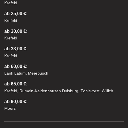
Krefeld
ab 25,00 €:
Krefeld
ab 30,00 €:
Krefeld
ab 33,00 €:
Krefeld
ab 60,00 €:
Lank Latum, Meerbusch
ab 65,00 €:
Krefeld, Rumeln-Kaldenhausen Duisburg, Tönisvorst, Willich
ab 90,00 €:
Moers