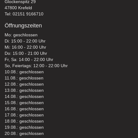
Glockenspitz 29
47800 Krefeld
Tel: 02151 9166710
Öffnungszeiten
Mo: geschlossen
Di: 15:00 - 22:00 Uhr
Mi: 16:00 - 22:00 Uhr
Do: 15:00 - 21:00 Uhr
Fr, Sa: 14:00 - 22:00 Uhr
So, Feiertags: 12:00 - 22:00 Uhr
10.08.: geschlossen
11.08.: geschlossen
12.08.: geschlossen
13.08.: geschlossen
14.08.: geschlossen
15.08.: geschlossen
16.08.: geschlossen
17.08.: geschlossen
18.08.: geschlossen
19.08.: geschlossen
20.08.: geschlossen