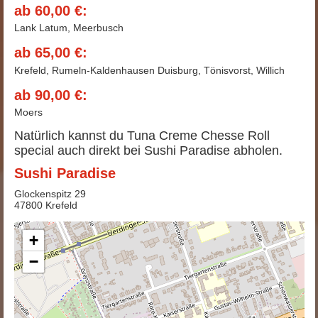
ab 60,00 €:
Lank Latum, Meerbusch
ab 65,00 €:
Krefeld, Rumeln-Kaldenhausen Duisburg, Tönisvorst, Willich
ab 90,00 €:
Moers
Natürlich kannst du Tuna Creme Chesse Roll
special auch direkt bei Sushi Paradise abholen.
Sushi Paradise
Glockenspitz 29
47800 Krefeld
+
−