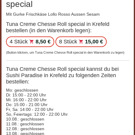
special
Mit Gurke Frischkäse Lollo Rosso Aussen Sesam
Tuna Creme Chesse Roll special in Krefeld
bestellen (in den Warenkorb legen):
4 Stück
8,50 €
8 Stück
15,00 €
(Button klicken, um Tuna Creme Chesse Roll special in den Warenkorb zu legen)
Tuna Creme Chesse Roll special kannst du bei
Sushi Paradise in Krefeld zu folgenden Zeiten
bestellen:
Mo: geschlossen
Di: 15:00 - 22:00 Uhr
Mi: 16:00 - 22:00 Uhr
Do: 15:00 - 21:00 Uhr
Fr, Sa: 14:00 - 22:00 Uhr
So, Feiertags: 12:00 - 22:00 Uhr
10.08.: geschlossen
11.08.: geschlossen
12.08.: geschlossen
13.08.: geschlossen