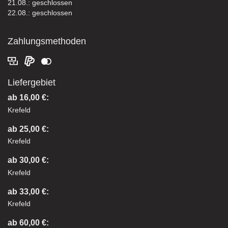
21.08.: geschlossen
22.08.: geschlossen
Zahlungsmethoden
Liefergebiet
ab 16,00 €:
Krefeld
ab 25,00 €:
Krefeld
ab 30,00 €:
Krefeld
ab 33,00 €:
Krefeld
ab 60,00 €: