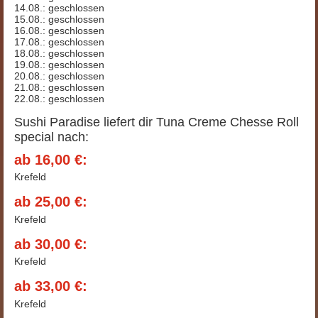
14.08.: geschlossen
15.08.: geschlossen
16.08.: geschlossen
17.08.: geschlossen
18.08.: geschlossen
19.08.: geschlossen
20.08.: geschlossen
21.08.: geschlossen
22.08.: geschlossen
Sushi Paradise liefert dir Tuna Creme Chesse Roll
special nach:
ab 16,00 €:
Krefeld
ab 25,00 €:
Krefeld
ab 30,00 €:
Krefeld
ab 33,00 €:
Krefeld