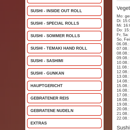
Veget
SUSHI - INSIDE OUT ROLL
Mo: ge
Di: 15:
SUSHI - SPECIAL ROLLS
Mi: 16:
Do: 15:
Fr, Sa:
SUSHI - SOMMER ROLLS
So, Fei
06.08.
SUSHI - TEMAKI HAND ROLL
07.08.
08.08.
09.08.
SUSHI - SASHIMI
10.08.
11.08.
12.08.
SUSHI - GUNKAN
13.08.
14.08.
15.08.
HAUPTGERICHT
16.08.
17.08.
GEBRATENER REIS
18.08.
19.08.
20.08.
GEBRATENE NUDELN
21.08.
22.08.
EXTRAS
Sushi 