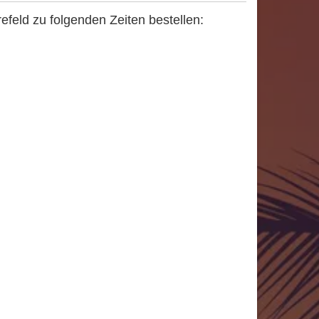
refeld zu folgenden Zeiten bestellen: