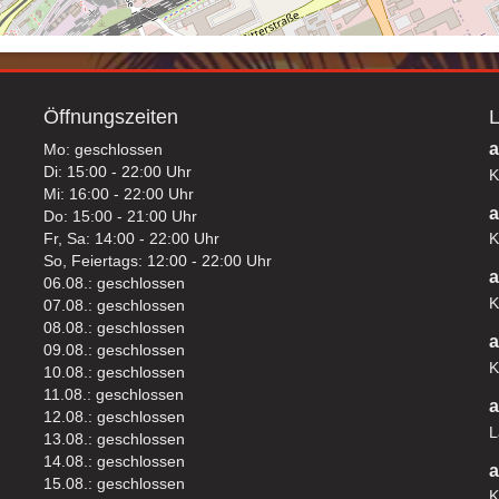
Öffnungszeiten
L
a
Mo: geschlossen
Di: 15:00 - 22:00 Uhr
K
Mi: 16:00 - 22:00 Uhr
a
Do: 15:00 - 21:00 Uhr
Fr, Sa: 14:00 - 22:00 Uhr
K
So, Feiertags: 12:00 - 22:00 Uhr
a
06.08.: geschlossen
K
07.08.: geschlossen
08.08.: geschlossen
a
09.08.: geschlossen
K
10.08.: geschlossen
11.08.: geschlossen
a
12.08.: geschlossen
L
13.08.: geschlossen
14.08.: geschlossen
a
15.08.: geschlossen
K