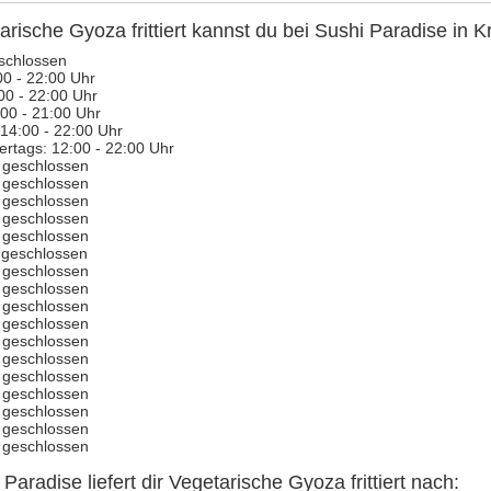
arische Gyoza frittiert kannst du bei Sushi Paradise in K
schlossen
00 - 22:00 Uhr
00 - 22:00 Uhr
00 - 21:00 Uhr
 14:00 - 22:00 Uhr
ertags: 12:00 - 22:00 Uhr
: geschlossen
: geschlossen
: geschlossen
: geschlossen
: geschlossen
: geschlossen
: geschlossen
: geschlossen
: geschlossen
: geschlossen
: geschlossen
: geschlossen
: geschlossen
: geschlossen
: geschlossen
: geschlossen
: geschlossen
Paradise liefert dir Vegetarische Gyoza frittiert nach: