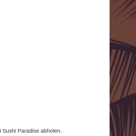
ei Sushi Paradise abholen.