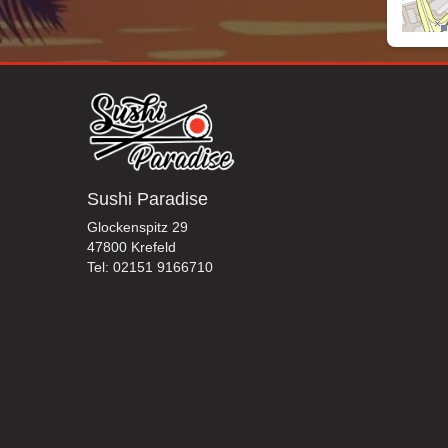
Sushi Paradise
Glockenspitz 29
47800 Krefeld
Tel: 02151 9166710